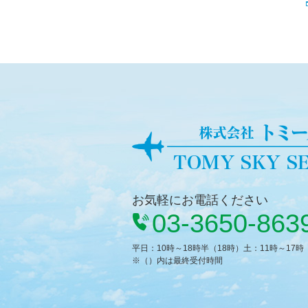
お気軽にお電話ください
03-3650-863
平日：10時～18時半（18時）土：11時～17
※（）内は最終受付時間