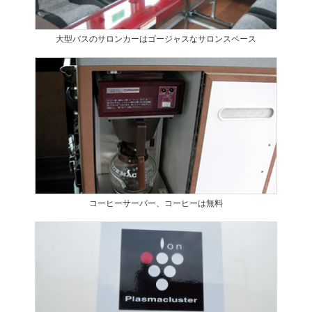
大型バスのサロンカーはゴージャスなサロンスペース
コーヒーサーバー、コーヒーは無料