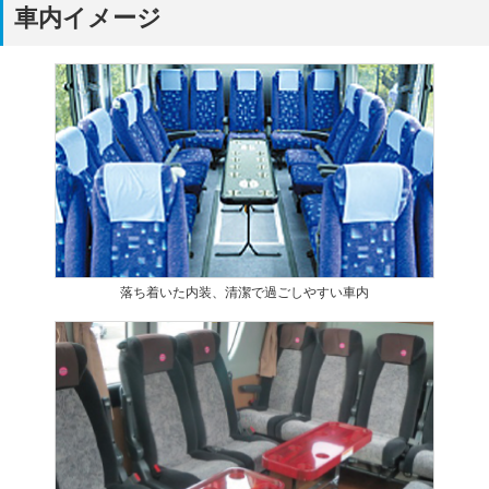
車内イメージ
落ち着いた内装、清潔で過ごしやすい車内