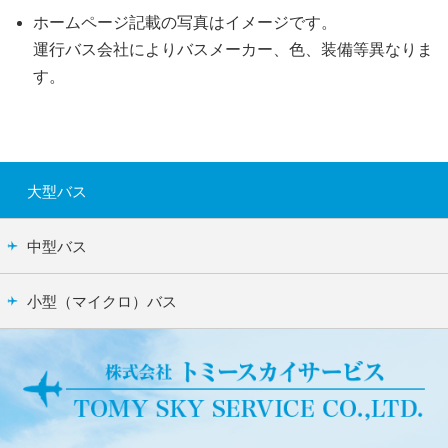
ホームページ記載の写真はイメージです。
運行バス会社によりバスメーカー、色、装備等異なりま
す。
大型バス
中型バス
小型（マイクロ）バス