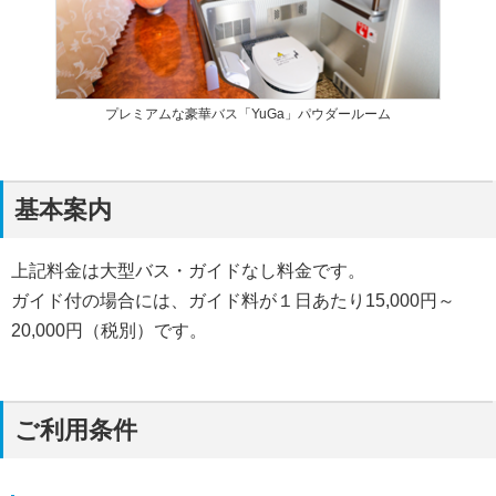
プレミアムな豪華バス「YuGa」パウダールーム
基本案内
上記料金は大型バス・ガイドなし料金です。
ガイド付の場合には、ガイド料が１日あたり15,000円～
20,000円（税別）です。
ご利用条件